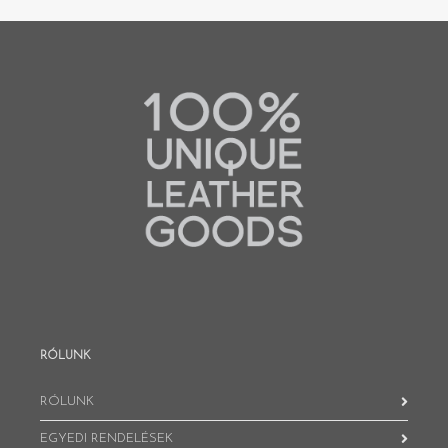
RÓLUNK
RÓLUNK
EGYEDI RENDELÉSEK