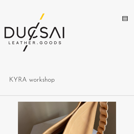
KYRA workshop