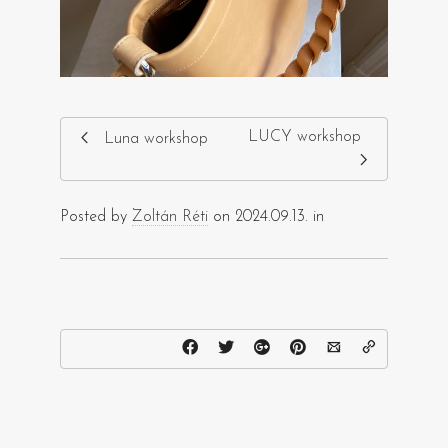
LUCY workshop
Luna workshop
Posted by
Zoltán Réti
on 2024.09.13. in