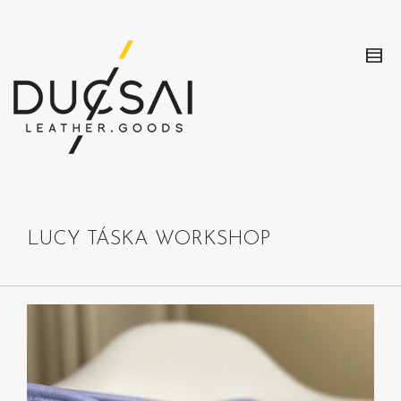
LUCY TÁSKA WORKSHOP